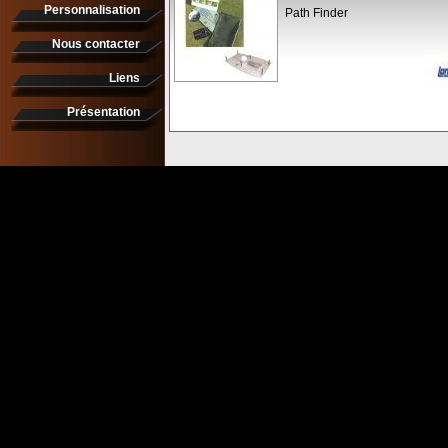
Personnalisation
Path Finder
Nous contacter
Liens
Présentation